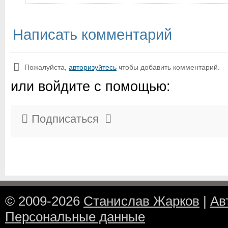
Написать комментарий
Пожалуйста,
авторизуйтесь
чтобы добавить комментарий.
или войдите с помощью:
Подписаться
© 2009-2026
Станислав Жарков
|
Ав
Персональные данные