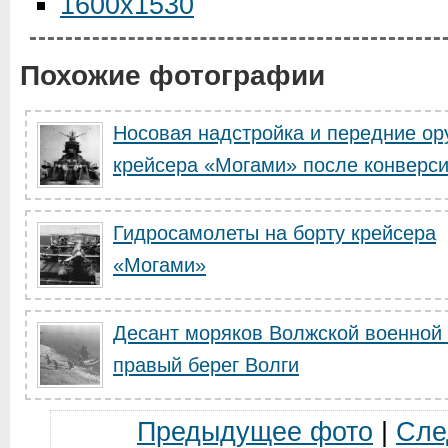
1600x1530
Похожие фотографии
Носовая надстройка и передние ор
крейсера «Могами» после конверс
Гидросамолеты на борту крейсера
«Могами»
Десант моряков Волжской военной
правый берег Волги
Предыдущее фото
|
Сле