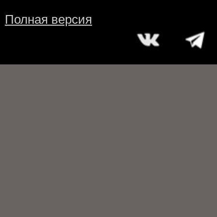
Полная версия