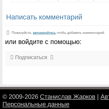
Написать комментарий
Пожалуйста,
авторизуйтесь
чтобы добавить комментарий.
или войдите с помощью:
Подписаться
© 2009-2026
Станислав Жарков
|
Ав
Персональные данные