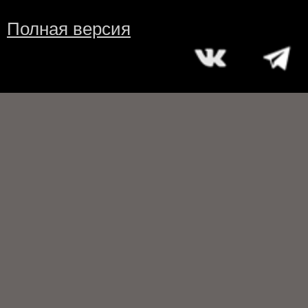
Полная версия