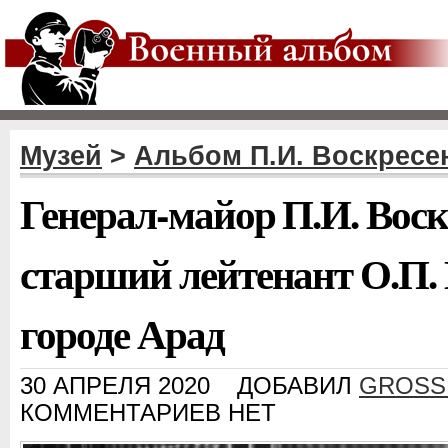
Музей
>
Альбом П.И. Воскресе
Генерал-майор П.И. Воск
старший лейтенант О.П. 
городе Арад
30 АПРЕЛЯ 2020
ДОБАВИЛ
GROSS
КОММЕНТАРИЕВ НЕТ