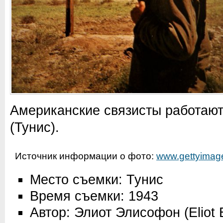
Американские связисты работают
(Тунис).
Источник информации о фото:
www.gettyimage
Место съемки: Тунис
Время съемки: 1943
Автор: Элиот Элисофон (Eliot E