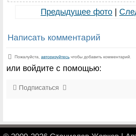
Предыдущее фото
|
Сле
Написать комментарий
Пожалуйста,
авторизуйтесь
чтобы добавить комментарий.
или войдите с помощью:
Подписаться