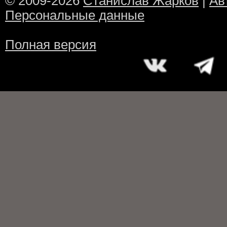
© 2009-2026
Станислав Жарков
|
Ав
Персональные данные
Полная версия