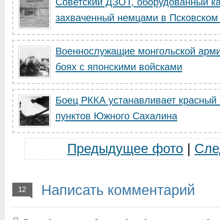
Советский ДЗОТ, оборудованный ка
захваченный немцами в Псковском .
Военнослужащие монгольской арми
боях с японскими войсками
Боец РККА устанавливает красный 
пунктов Южного Сахалина
Предыдущее фото
|
Сле
Написать комментарий
12