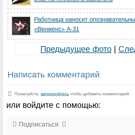
Работница наносит опознавательны
«Венженс» A-31
Предыдущее фото
|
Сле
Написать комментарий
Пожалуйста,
авторизуйтесь
чтобы добавить комментарий.
или войдите с помощью:
Подписаться