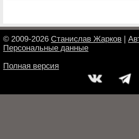
© 2009-2026
Станислав Жарков
|
Ав
Персональные данные
Полная версия