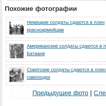
Похожие фотографии
Немецкие солдаты сдаются в плен
красноармейцам
Американские солдаты сдаются в 
Батаане
Советские солдаты сдаются в плен
самоходки
Предыдущее фото
|
Сле