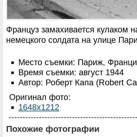
Француз замахивается кулаком н
немецкого солдата на улице Пар
Место съемки: Париж, Франц
Время съемки: август 1944
Автор: Роберт Капа (Robert Ca
Оригинал фото:
1648x1212
Похожие фотографии