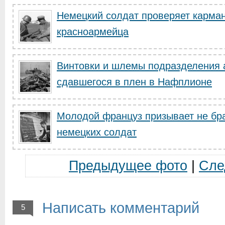
Немецкий солдат проверяет карма
красноармейца
Винтовки и шлемы подразделения 
сдавшегося в плен в Нафплионе
Молодой француз призывает не бра
немецких солдат
Предыдущее фото
|
Сле
Написать комментарий
5