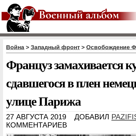
Война
>
Западный фронт
>
Освобождение 
Француз замахивается к
сдавшегося в плен немец
улице Парижа
27 АВГУСТА 2019
ДОБАВИЛ
PAZIFI
КОММЕНТАРИЕВ