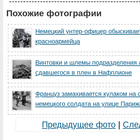
Похожие фотографии
Немецкий унтер-офицер обыскивае
красноармейца
Винтовки и шлемы подразделения 
сдавшегося в плен в Нафплионе
Француз замахивается кулаком на 
немецкого солдата на улице Париж
Предыдущее фото
|
Сле