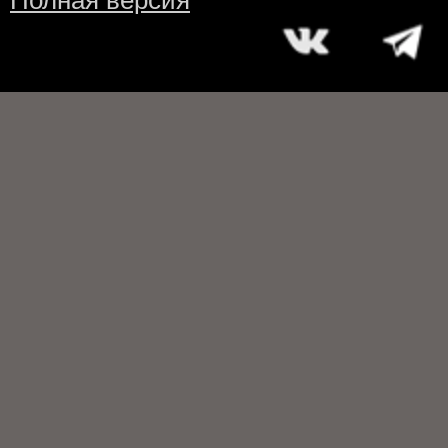
Полная версия