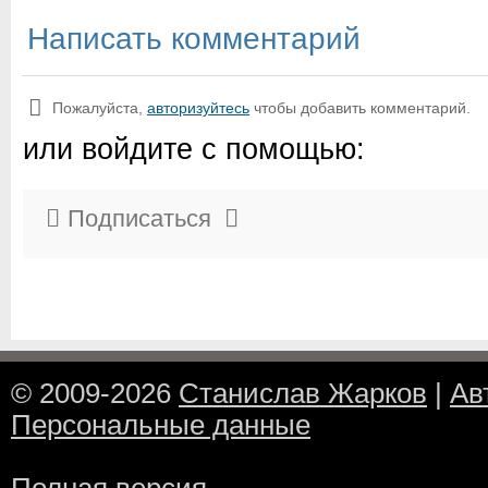
Написать комментарий
Пожалуйста,
авторизуйтесь
чтобы добавить комментарий.
или войдите с помощью:
Подписаться
© 2009-2026
Станислав Жарков
|
Ав
Персональные данные