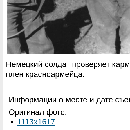
Немецкий солдат проверяет карм
плен красноармейца.
Информации о месте и дате съем
Оригинал фото:
1113x1617