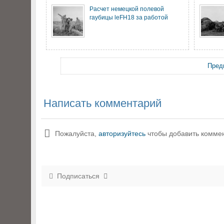
Расчет немецкой полевой
гаубицы leFH18 за работой
Пред
Написать комментарий
Пожалуйста,
авторизуйтесь
чтобы добавить комме
Подписаться