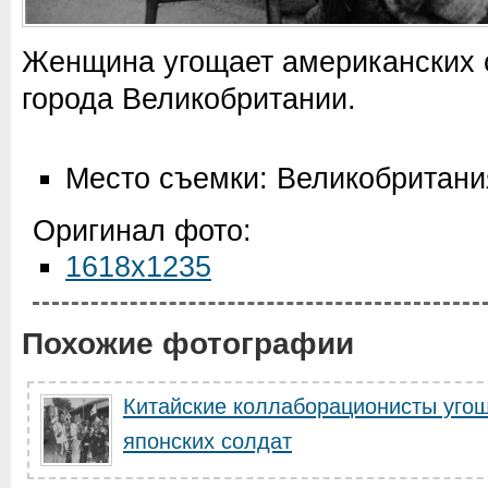
Женщина угощает американских 
города Великобритании.
Место съемки: Великобритани
Оригинал фото:
1618x1235
Похожие фотографии
Китайские коллаборационисты уго
японских солдат