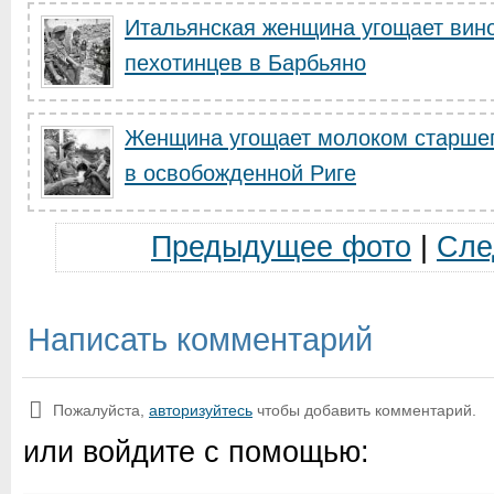
Итальянская женщина угощает вин
пехотинцев в Барбьяно
Женщина угощает молоком старшег
в освобожденной Риге
Предыдущее фото
|
Сле
Написать комментарий
Пожалуйста,
авторизуйтесь
чтобы добавить комментарий.
или войдите с помощью: