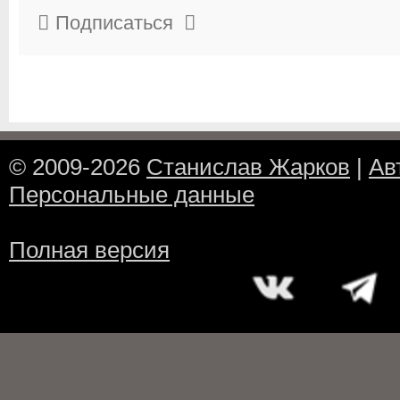
Подписаться
© 2009-2026
Станислав Жарков
|
Ав
Персональные данные
Полная версия