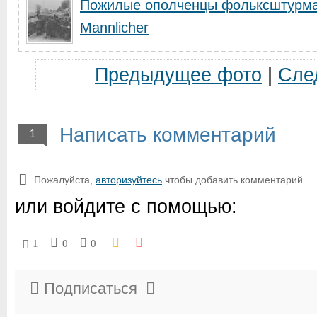
Пожилые ополченцы фольксштурма
Mannlicher
Предыдущее фото
|
Сле
Написать комментарий
1
Пожалуйста,
авторизуйтесь
чтобы добавить комментарий.
или войдите с помощью:
1
0
0
Подписаться