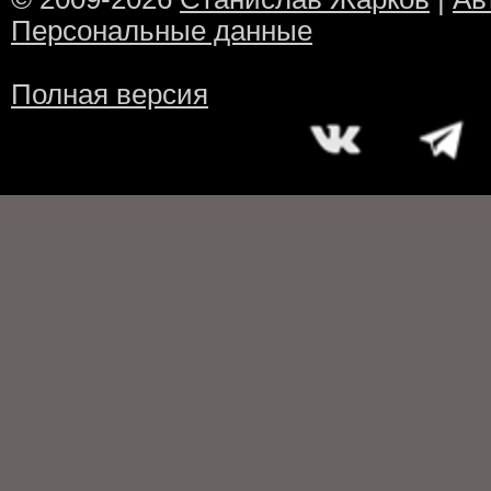
Персональные данные
Полная версия