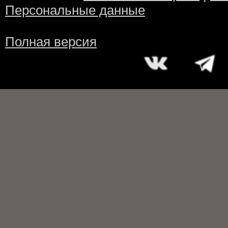
Персональные данные
Полная версия