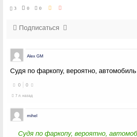
3
0
0
Подписаться
Alex GM
Судя по фаркопу, вероятно, автомобиль
0
0
7 л. назад
mihel
Судя по фаркопу, вероятно, автомоб