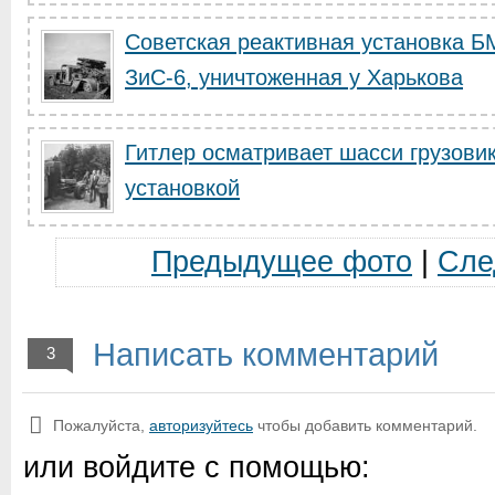
Советская реактивная установка БМ
ЗиС-6, уничтоженная у Харькова
Гитлер осматривает шасси грузовик
установкой
Предыдущее фото
|
Сле
Написать комментарий
3
Пожалуйста,
авторизуйтесь
чтобы добавить комментарий.
или войдите с помощью: