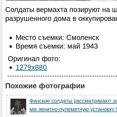
Солдаты вермахта позируют на ш
разрушенного дома в оккупирова
Место съемки: Смоленск
Время съемки: май 1943
Оригинал фото:
1279x880
Похожие фотографии
Финские солдаты рассматривают за
мм зенитно-пулеметную установку 