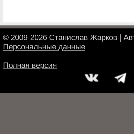
© 2009-2026
Станислав Жарков
|
Ав
Персональные данные
Полная версия