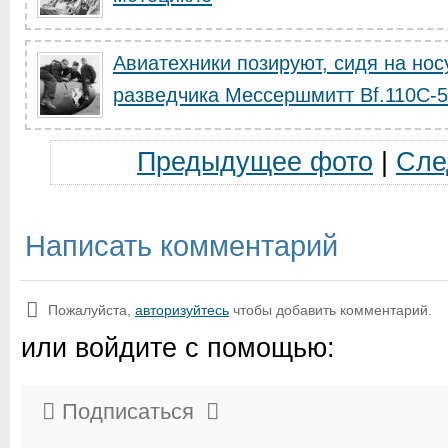
Авиатехники позируют, сидя на нос
разведчика Мессершмитт Bf.110C-5
Предыдущее фото
|
Сле
Написать комментарий
Пожалуйста,
авторизуйтесь
чтобы добавить комментарий.
или войдите с помощью:
Подписаться