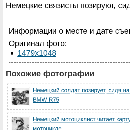
Немецкие связисты позируют, сид
Информации о месте и дате съем
Оригинал фото:
1479x1048
Похожие фотографии
Немецкий солдат позирует, сидя н
BMW R75
Немецкий мотоциклист читает карту
мотоцикле