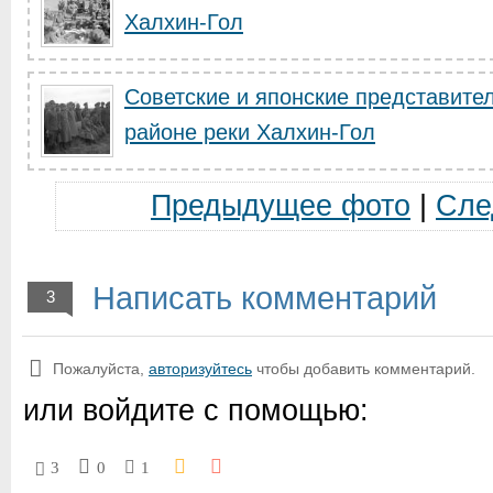
Халхин-Гол
Советские и японские представите
районе реки Халхин-Гол
Предыдущее фото
|
Сле
Написать комментарий
3
Пожалуйста,
авторизуйтесь
чтобы добавить комментарий.
или войдите с помощью:
3
0
1