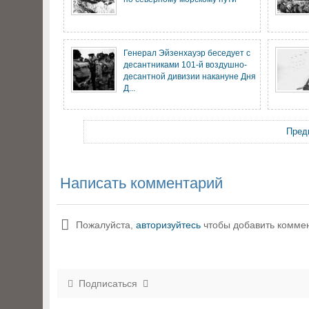
Генерал Эйзенхауэр беседует с
десантниками 101-й воздушно-
десантной дивизии накануне Дня
Д...
Пред
Написать комментарий
Пожалуйста,
авторизуйтесь
чтобы добавить комме
Подписаться