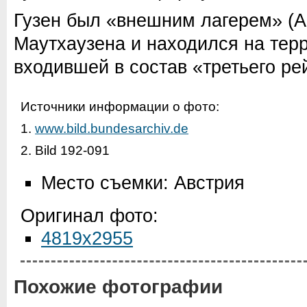
Гузен был «внешним лагерем» (A
Маутхаузена и находился на тер
входившей в состав «третьего ре
Источники информации о фото:
1.
www.bild.bundesarchiv.de
2. Bild 192-091
Место съемки: Австрия
Оригинал фото:
4819x2955
Похожие фотографии