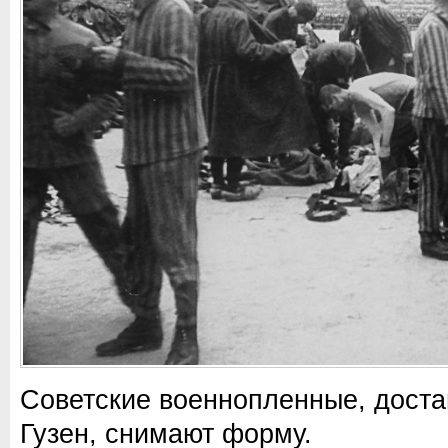
Советские военнопленные, доста
Гузен, снимают форму.