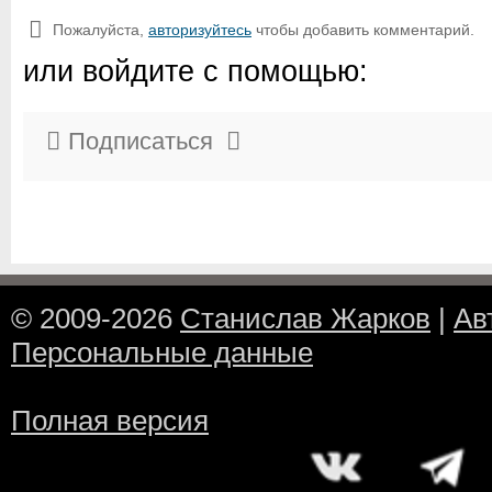
Пожалуйста,
авторизуйтесь
чтобы добавить комментарий.
или войдите с помощью:
Подписаться
© 2009-2026
Станислав Жарков
|
Ав
Персональные данные
Полная версия