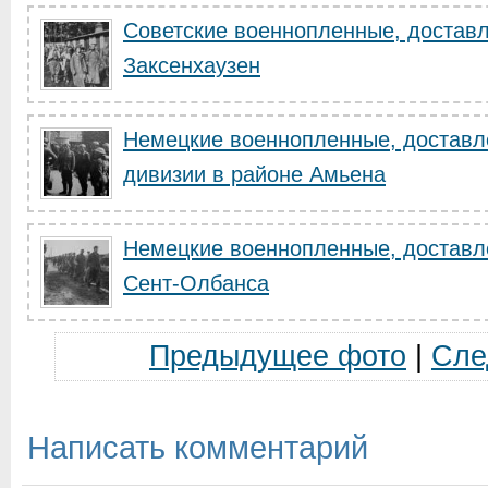
Советские военнопленные, доставл
Заксенхаузен
Немецкие военнопленные, доставл
дивизии в районе Амьена
Немецкие военнопленные, доставле
Сент-Олбанса
Предыдущее фото
|
Сле
Написать комментарий