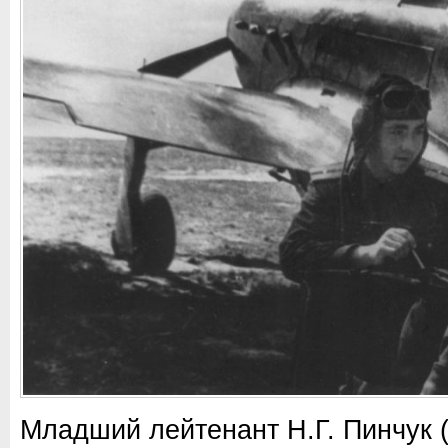
Младший лейтенант Н.Г. Пинчук 