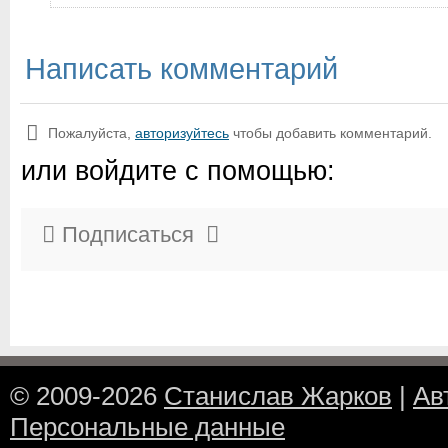
Написать комментарий
Пожалуйста,
авторизуйтесь
чтобы добавить комментарий.
или войдите с помощью:
Подписаться
© 2009-2026
Станислав Жарков
|
Ав
Персональные данные