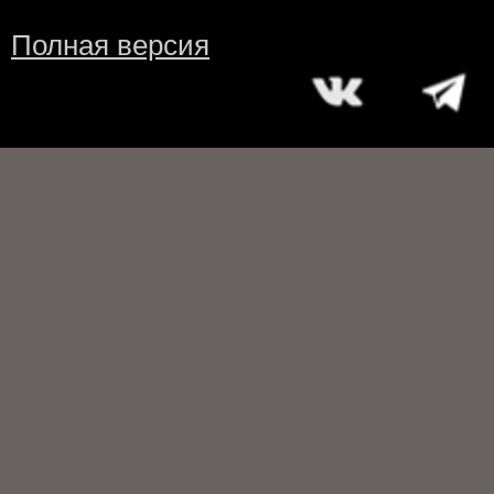
Полная версия