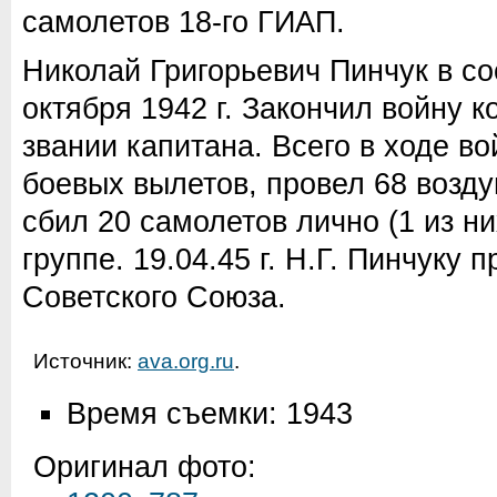
самолетов 18-го ГИАП.
Николай Григорьевич Пинчук в со
октября 1942 г. Закончил войну 
звании капитана. Всего в ходе в
боевых вылетов, провел 68 возду
сбил 20 самолетов лично (1 из ни
группе. 19.04.45 г. Н.Г. Пинчуку 
Советского Союза.
Источник:
ava.org.ru
.
Время съемки: 1943
Оригинал фото: