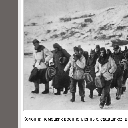
Колонна немецких военнопленных, сдавшихся в 