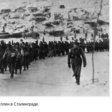
плен в Сталинграде.