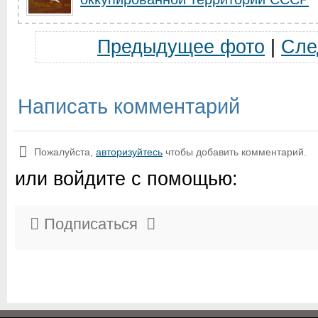
Предыдущее фото
|
Сле
Написать комментарий
Пожалуйста,
авторизуйтесь
чтобы добавить комментарий.
или войдите с помощью:
Подписаться