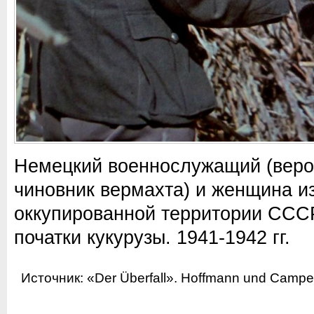
Немецкий военнослужащий (веро
чиновник вермахта) и женщина и
оккупированной территории СССР
початки кукурузы. 1941-1942 гг.
Источник:
«Der Überfall». Hoffmann und Campe