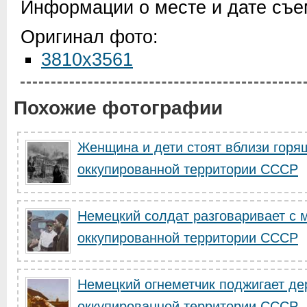
Информации о месте и дате съем
Оригинал фото:
3810x3561
Похожие фотографии
Женщина и дети стоят вблизи горя
оккупированной территории СССР
Немецкий солдат разговаривает с
оккупированной территории СССР
Немецкий огнеметчик поджигает де
оккупированной территории СССР