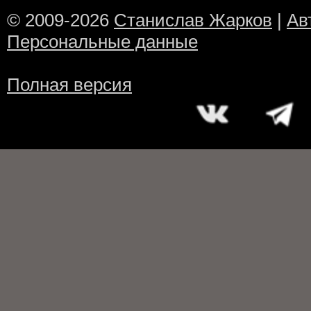
© 2009-2026
Станислав Жарков
|
Ав
Персональные данные
Полная версия