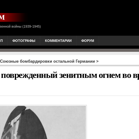
венной войны (1939-1945)
ОП
ФОТОГРАФЫ
КОММЕНТАРИИ
ФОРУМ
Союзные бомбардировки остальной Германии
>
, поврежденный зенитным огнем во в