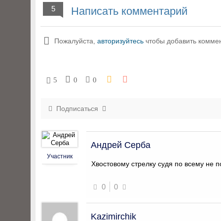
5
Написать комментарий
Пожалуйста,
авторизуйтесь
чтобы добавить комме
5
0
0
Подписаться
Андрей Серба
Участник
Хвостовому стрелку судя по всему не 
0
0
Kazimirchik