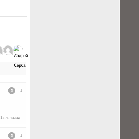
12 л. назад