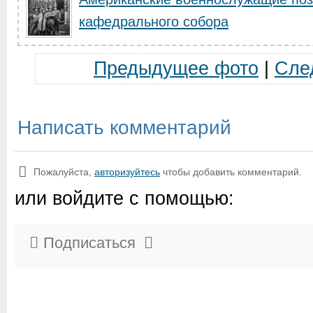
кафедрального собора
Предыдущее фото
|
Сле
Написать комментарий
Пожалуйста,
авторизуйтесь
чтобы добавить комментарий.
или войдите с помощью:
Подписаться