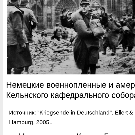
Немецкие военнопленные и амер
Кельнского кафедрального собор
Источник:
"Kriegsende in Deutschland". Ellert 
Hamburg, 2005.
.