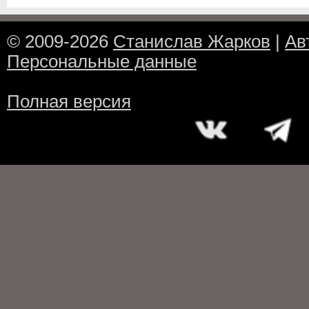
© 2009-2026
Станислав Жарков
|
Ав
Персональные данные
Полная версия