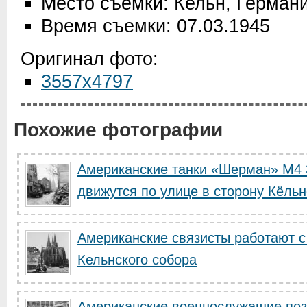
Место съемки: Кельн, Герман
Время съемки: 07.03.1945
Оригинал фото:
3557x4797
Похожие фотографии
Американские танки «Шерман» М4 
движутся по улице в сторону Кёльнс
Американские связисты работают с
Кельнского собора
Американские военнослужащие поз