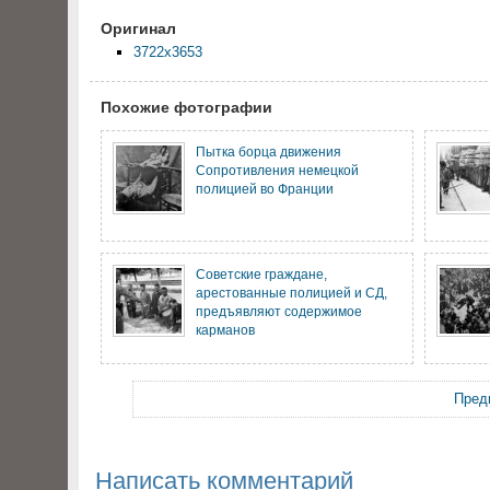
Оригинал
3722x3653
Похожие фотографии
Пытка борца движения
Сопротивления немецкой
полицией во Франции
Советские граждане,
арестованные полицией и СД,
предъявляют содержимое
карманов
Пред
Написать комментарий