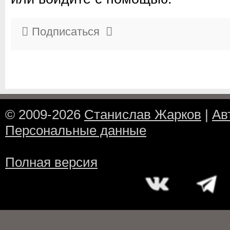
Подписаться
© 2009-2026
Станислав Жарков
|
Ав
Персональные данные
Полная версия