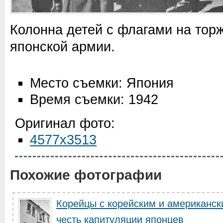
Колонна детей с флагами на торж
японской армии.
Место съемки: Япония
Время съемки: 1942
Оригинал фото:
4577x3513
Похожие фотографии
Корейцы с корейским и американс
честь капитуляции японцев