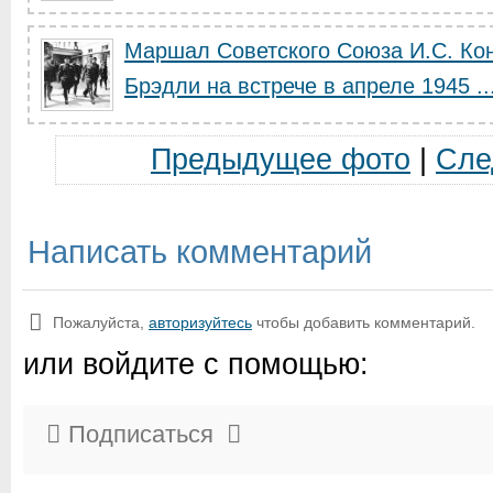
Маршал Советского Союза И.С. Кон
Брэдли на встрече в апреле 1945 ..
Предыдущее фото
|
Сле
Написать комментарий
Пожалуйста,
авторизуйтесь
чтобы добавить комментарий.
или войдите с помощью:
Подписаться