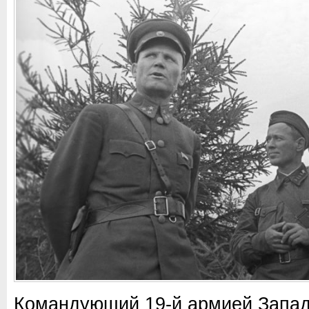
Командующий 19-й армией Запад