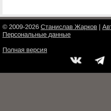
© 2009-2026
Станислав Жарков
|
Ав
Персональные данные
Полная версия