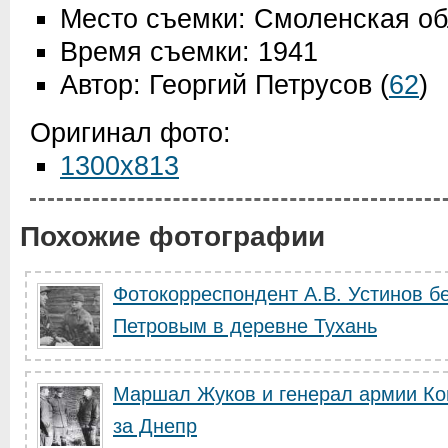
Место съемки: Смоленская об
Время съемки: 1941
Автор: Георгий Петрусов
(
62
)
Оригинал фото:
1300x813
Похожие фотографии
Фотокорреспондент А.В. Устинов бе
Петровым в деревне Тухань
Маршал Жуков и генерал армии Ко
за Днепр