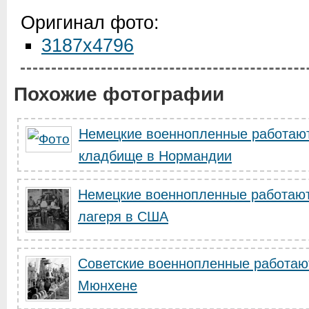
Оригинал фото:
3187x4796
Похожие фотографии
Немецкие военнопленные работают
кладбище в Нормандии
Немецкие военнопленные работают
лагеря в США
Советские военнопленные работаю
Мюнхене