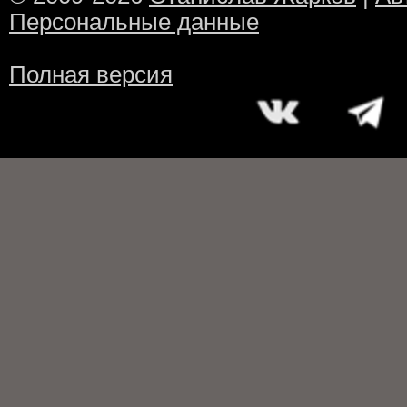
Персональные данные
Полная версия