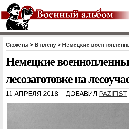
Сюжеты
>
В плену
>
Немецкие военнопленн
Немецкие военнопленные
лесозаготовке на лесоуч
11 АПРЕЛЯ 2018
ДОБАВИЛ
PAZIFIST