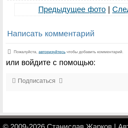
Предыдущее фото
|
Сле
Написать комментарий
Пожалуйста,
авторизуйтесь
чтобы добавить комментарий.
или войдите с помощью:
Подписаться
© 2009-2026
Станислав Жарков
|
Ав