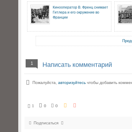
Кинооператор В. Френц снимает
Гитлера и его окружение во
Франции
Пред
1
Написать комментарий
Пожалуйста,
авторизуйтесь
чтобы добавить комме
1
0
0
Подписаться