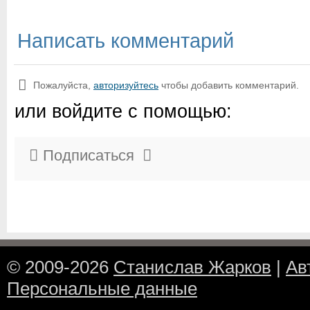
Написать комментарий
Пожалуйста,
авторизуйтесь
чтобы добавить комментарий.
или войдите с помощью:
Подписаться
© 2009-2026
Станислав Жарков
|
Ав
Персональные данные