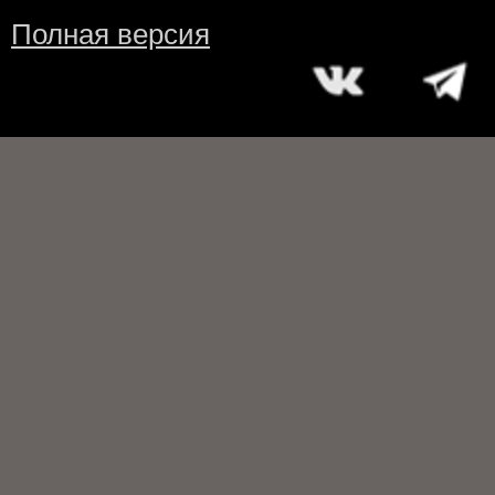
Полная версия