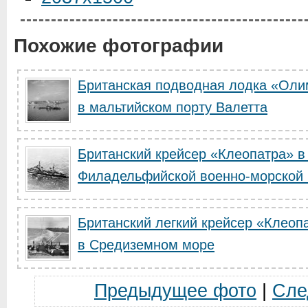
Похожие фотографии
Британская подводная лодка «Олим
в мальтийском порту Валетта
Британский крейсер «Клеопатра» в
Филадельфийской военно-морской
Британский легкий крейсер «Клеоп
в Средиземном море
Предыдущее фото
|
Сле