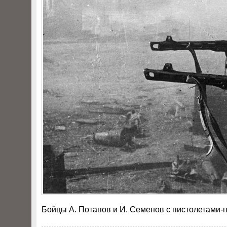
Бойцы А. Потапов и И. Семенов с пистолетами-