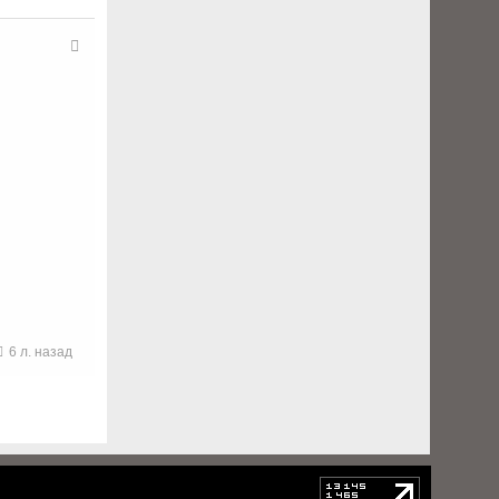
6 л. назад