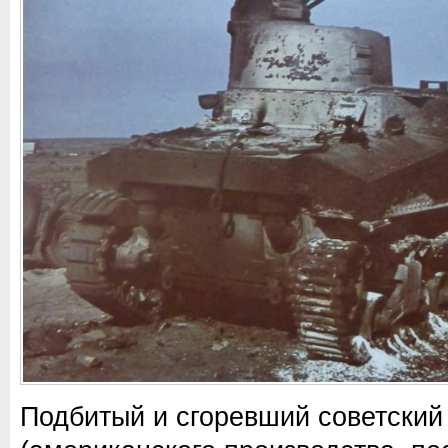
Подбитый и сгоревший советский