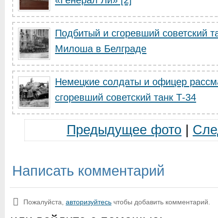
«Генерал Ли» [2]
Подбитый и сгоревший советский та
Милоша в Белграде
Немецкие солдаты и офицер рассм
сгоревший советский танк Т-34
Предыдущее фото
|
Сле
Написать комментарий
Пожалуйста,
авторизуйтесь
чтобы добавить комментарий.