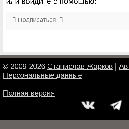
или войдите с помощью:
Подписаться
© 2009-2026
Станислав Жарков
|
Ав
Персональные данные
Полная версия