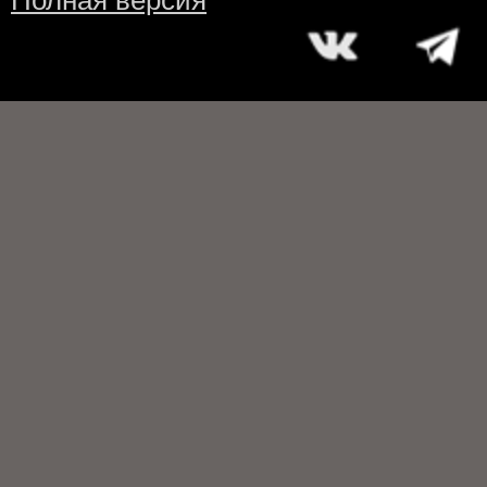
Полная версия