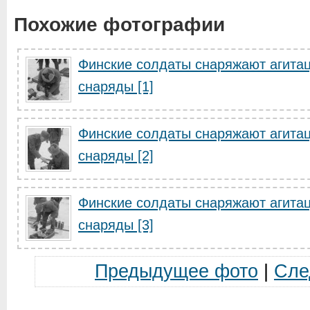
Похожие фотографии
Финские солдаты снаряжают агита
снаряды [1]
Финские солдаты снаряжают агита
снаряды [2]
Финские солдаты снаряжают агита
снаряды [3]
Предыдущее фото
|
Сле