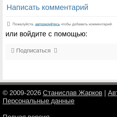
Написать комментарий
Пожалуйста,
авторизуйтесь
чтобы добавить комментарий.
или войдите с помощью:
Подписаться
© 2009-2026
Станислав Жарков
|
Ав
Персональные данные