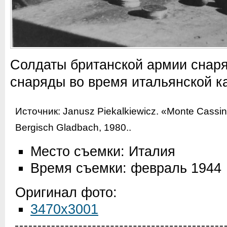
Солдаты британской армии снар
снаряды во время итальянской к
Источник:
Janusz Piekalkiewicz. «Monte Cassin
Bergisch Gladbach, 1980.
.
Место съемки: Италия
Время съемки: февраль 1944
Оригинал фото:
3470x3001