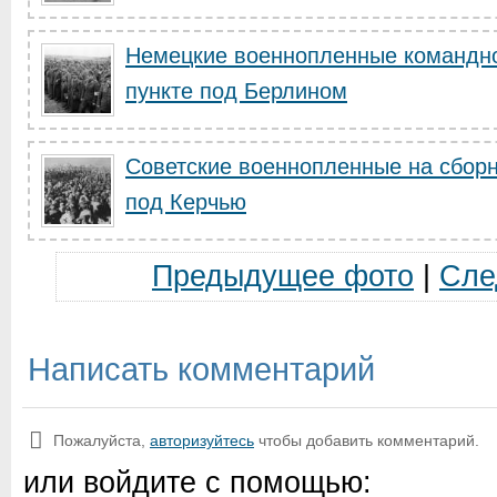
Немецкие военнопленные командно
пункте под Берлином
Советские военнопленные на сборн
под Керчью
Предыдущее фото
|
Сле
Написать комментарий
Пожалуйста,
авторизуйтесь
чтобы добавить комментарий.
или войдите с помощью: