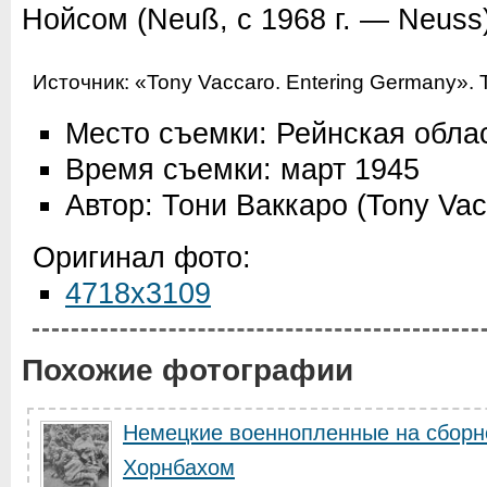
Нойсом (Neuß, с 1968 г. — Neuss)
Источник:
«Tony Vaccaro. Entering Germany». 
Место съемки: Рейнская обла
Время съемки: март 1945
Автор: Тони Ваккаро (Tony Vac
Оригинал фото:
4718x3109
Похожие фотографии
Немецкие военнопленные на сборн
Хорнбахом