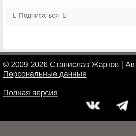
Подписаться
© 2009-2026
Станислав Жарков
|
Ав
Персональные данные
Полная версия