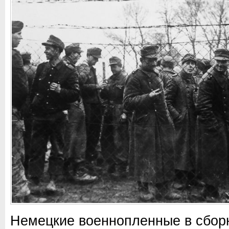
Немецкие военнопленные в сбор