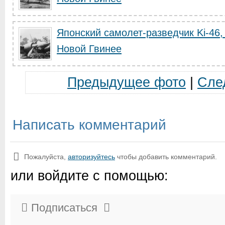
Японский самолет-разведчик Ki-46
Новой Гвинее
Предыдущее фото
|
Сле
Написать комментарий
Пожалуйста,
авторизуйтесь
чтобы добавить комментарий.
или войдите с помощью:
Подписаться