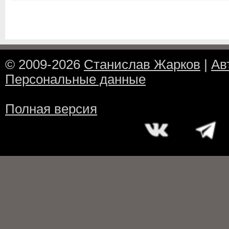
© 2009-2026
Станислав Жарков
|
Ав
Персональные данные
Полная версия