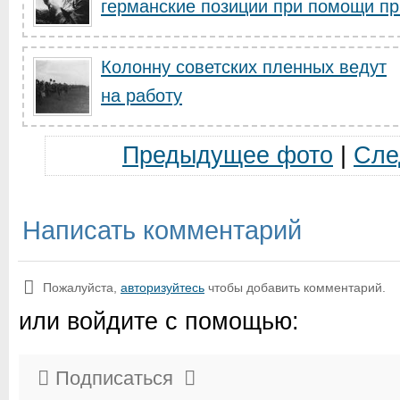
германские позиции при помощи при
Колонну советских пленных ведут
на работу
Предыдущее фото
|
Сле
Написать комментарий
Пожалуйста,
авторизуйтесь
чтобы добавить комментарий.
или войдите с помощью:
Подписаться