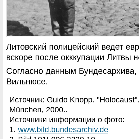
Литовский полицейский ведет евр
вскоре после окккупации Литвы 
Согласно данным Бундесархива,
Вильнюсе.
Источник:
Guido Knopp. "Holocaust".
München, 2000.
.
Источники информации о фото:
1.
www.bild.bundesarchiv.de