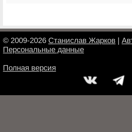
© 2009-2026
Станислав Жарков
|
Ав
Персональные данные
Полная версия