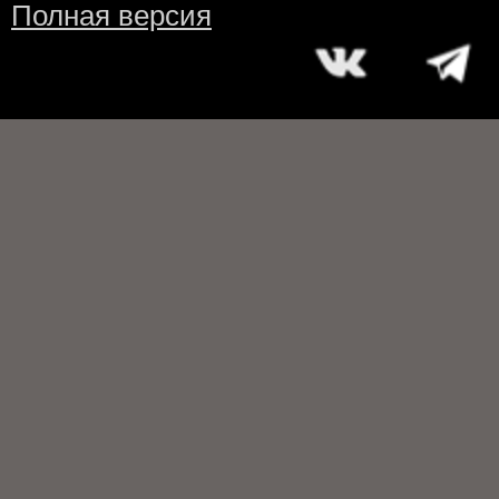
Полная версия