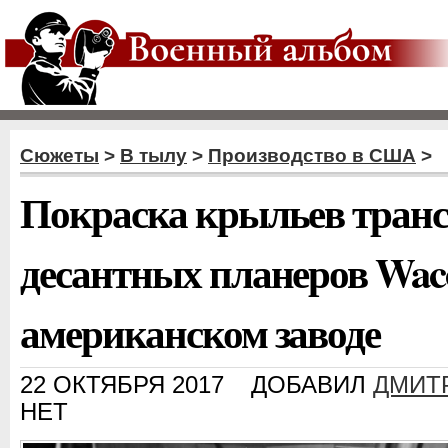
Сюжеты
>
В тылу
>
Производство в США
>
Покраска крыльев транс
десантных планеров Wac
американском заводе
22 ОКТЯБРЯ 2017
ДОБАВИЛ
ДМИТ
НЕТ