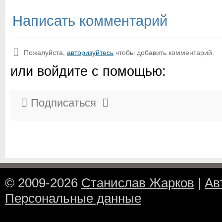
Написать комментарий
Пожалуйста,
авторизуйтесь
чтобы добавить комментарий.
или войдите с помощью:
Подписаться
© 2009-2026
Станислав Жарков
|
Ав
Персональные данные