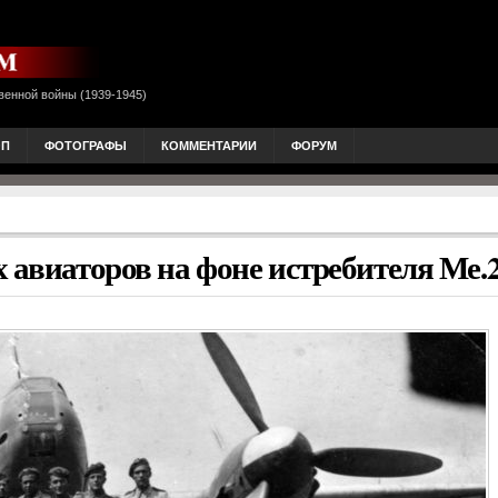
венной войны (1939-1945)
ОП
ФОТОГРАФЫ
КОММЕНТАРИИ
ФОРУМ
 авиаторов на фоне истребителя Ме.