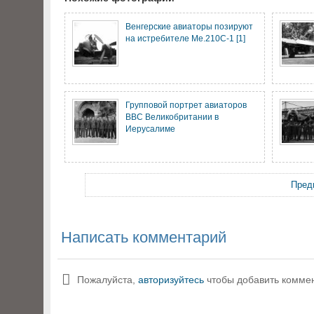
Венгерские авиаторы позируют
на истребителе Ме.210С-1 [1]
Групповой портрет авиаторов
ВВС Великобритании в
Иерусалиме
Пред
Написать комментарий
Пожалуйста,
авторизуйтесь
чтобы добавить комме