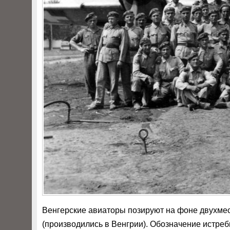
Венгерские авиаторы позируют на фоне двухме
(производились в Венгрии). Обозначение истреб