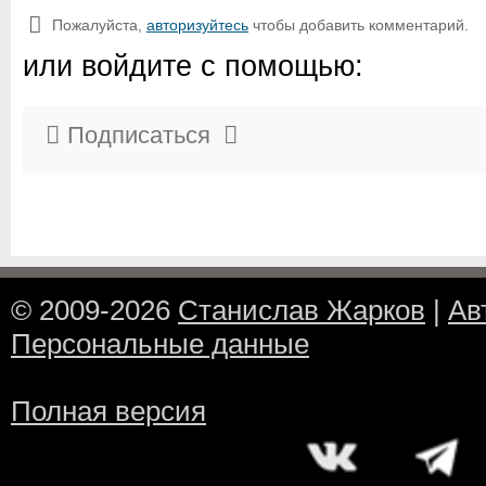
Пожалуйста,
авторизуйтесь
чтобы добавить комментарий.
или войдите с помощью:
Подписаться
© 2009-2026
Станислав Жарков
|
Ав
Персональные данные
Полная версия