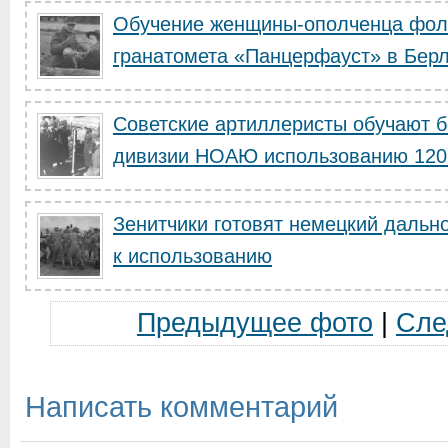
Обучение женщины-ополченца фол
гранатомета «Панцерфауст» в Бер
Советские артиллеристы обучают б
дивизии НОАЮ использованию 120-
Зенитчики готовят немецкий дальн
к использованию
Предыдущее фото
|
Сле
Написать комментарий