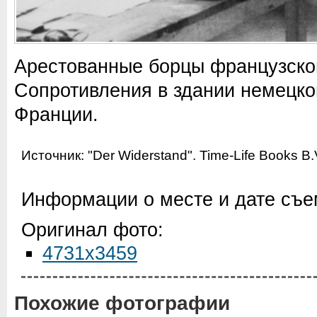
Арестованные борцы французско
Сопротивления в здании немецко
Франции.
Источник:
"Der Widerstand". Time-Life Books B.
Информации о месте и дате съем
Оригинал фото:
4731x3459
Похожие фотографии