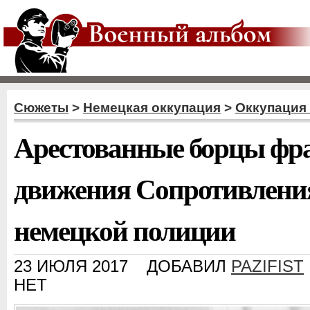
Сюжеты
>
Немецкая оккупация
>
Оккупация
Арестованные борцы фр
движения Сопротивления
немецкой полиции
23 ИЮЛЯ 2017
ДОБАВИЛ
PAZIFIST
НЕТ