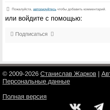
Пожалуйста,
авторизуйтесь
чтобы добавить комментарий.
или войдите с помощью:
Подписаться
© 2009-2026
Станислав Жарков
|
Ав
Персональные данные
Полная версия