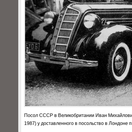
Посол СССР в Великобритании Иван Михайлович
1987) у доставленного в посольство в Лондоне 