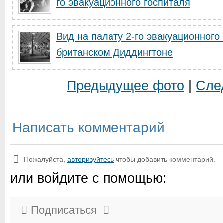
го эвакуационного госпиталя
Вид на палату 2-го эвакуационног
британском Диддингтоне
Предыдущее фото
|
Сле
Написать комментарий
Пожалуйста,
авторизуйтесь
чтобы добавить комментарий.
или войдите с помощью:
Подписаться