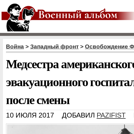
Война
>
Западный фронт
>
Освобождение 
Медсестра американског
эвакуационного госпита
после смены
10 ИЮЛЯ 2017
ДОБАВИЛ
PAZIFIST