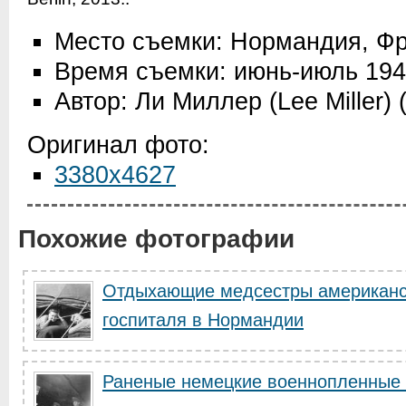
Место съемки: Нормандия, Ф
Время съемки: июнь-июль 19
Автор: Ли Миллер (Lee Miller)
Оригинал фото:
3380x4627
Похожие фотографии
Отдыхающие медсестры американск
госпиталя в Нормандии
Раненые немецкие военнопленные в