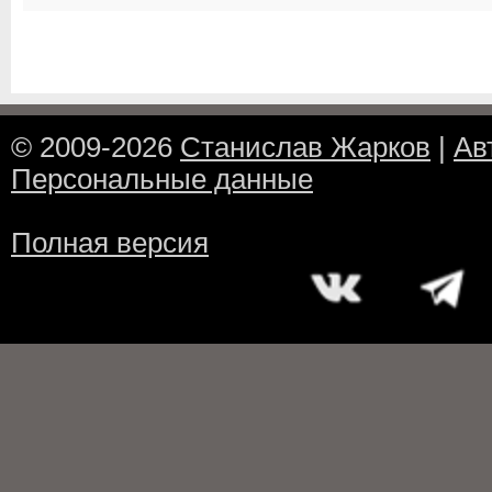
© 2009-2026
Станислав Жарков
|
Ав
Персональные данные
Полная версия