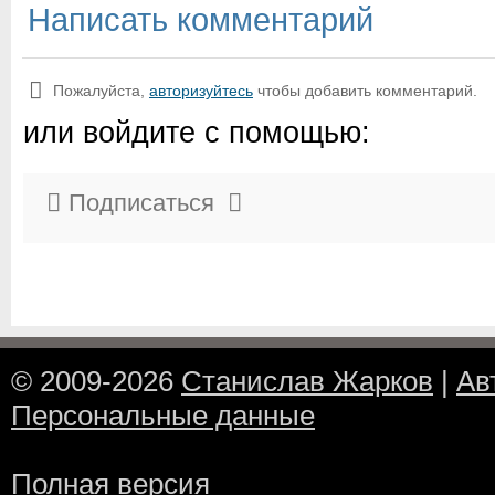
Написать комментарий
Пожалуйста,
авторизуйтесь
чтобы добавить комментарий.
или войдите с помощью:
Подписаться
© 2009-2026
Станислав Жарков
|
Ав
Персональные данные
Полная версия