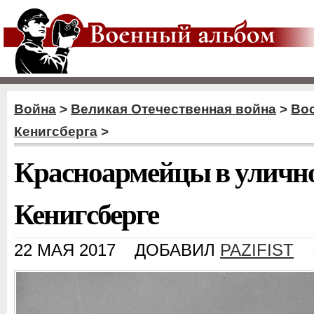
Война
>
Великая Отечественная война
>
Во
Кенигсберга
>
Красноармейцы в уличн
Кенигсберге
22 МАЯ 2017
ДОБАВИЛ
PAZIFIST