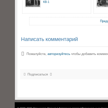
КВ-1
Пред
Написать комментарий
Пожалуйста,
авторизуйтесь
чтобы добавить комме
Подписаться