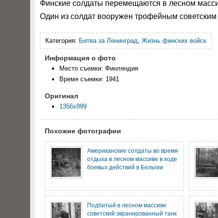
Финские солдаты перемещаются в лесном масси
Один из солдат вооружен трофейным советским
Категория:
Битва за Ленинград
,
Жизнь финских войск
Информация о фото
Место съемки: Финляндия
Время съемки: 1941
Оригинал
1356x899
Похожие фотографии
Американские солдаты во время
отдыха в лесном массиве в ходе
боевых действий в Бельгии
Подбитый в лесном массиве
советский экранированный танк