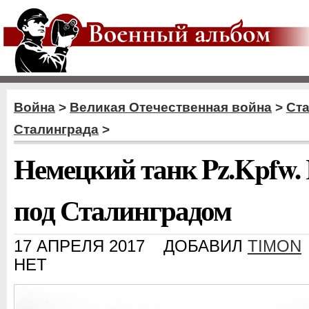
Война
>
Великая Отечественная война
>
Ст
Сталинграда
>
Немецкий танк Pz.Kpfw. 
под Сталинградом
17 АПРЕЛЯ 2017
ДОБАВИЛ
TIMON
НЕТ