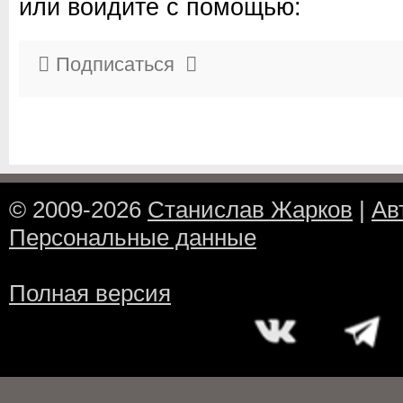
или войдите с помощью:
Подписаться
© 2009-2026
Станислав Жарков
|
Ав
Персональные данные
Полная версия