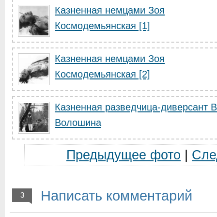
Казненная немцами Зоя
Космодемьянская [1]
Казненная немцами Зоя
Космодемьянская [2]
Казненная разведчица-диверсант 
Волошина
Предыдущее фото
|
Сле
Написать комментарий
3