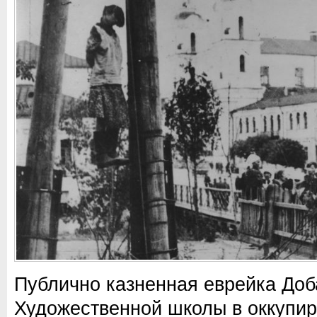
Публично казненная еврейка Доб
Художественной школы в оккупир