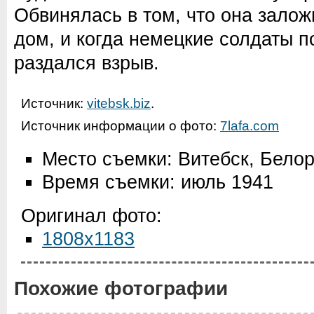
Обвинялась в том, что она залож
дом, и когда немецкие солдаты п
раздался взрыв.
Источник:
vitebsk.biz
.
Источник информации о фото:
7lafa.com
Место съемки: Витебск, Бело
Время съемки: июль 1941
Оригинал фото:
1808x1183
Похожие фотографии