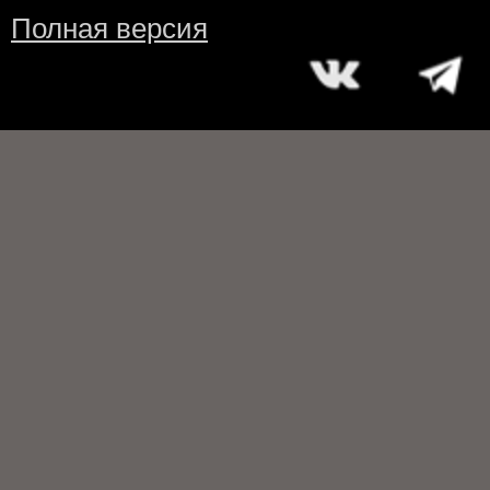
Полная версия