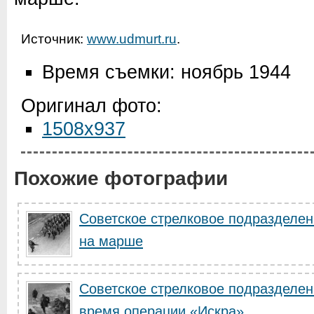
Источник:
www.udmurt.ru
.
Время съемки: ноябрь 1944
Оригинал фото:
1508x937
Похожие фотографии
Советское стрелковое подразделе
на марше
Советское стрелковое подразделен
время операции «Искра»