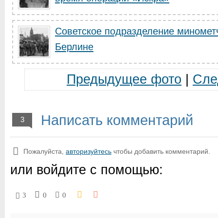
Советское подразделение миномет
Берлине
Предыдущее фото
|
Сле
Написать комментарий
3
Пожалуйста,
авторизуйтесь
чтобы добавить комментарий.
или войдите с помощью:
3
0
0