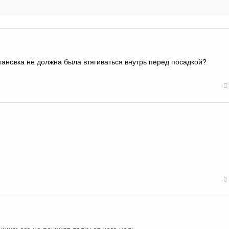
ановка не должна была втягиваться внутрь перед посадкой?