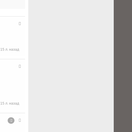
15 л. назад
15 л. назад