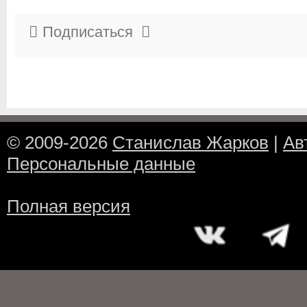
Подписаться
© 2009-2026
Станислав Жарков
|
Ав
Персональные данные
Полная версия