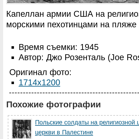
Капеллан армии США на религио
морскими пехотинцами на пляже
Время съемки: 1945
Автор: Джо Розенталь (Joe Ros
Оригинал фото:
1714x1200
Похожие фотографии
Польские солдаты на религиозной 
церкви в Палестине