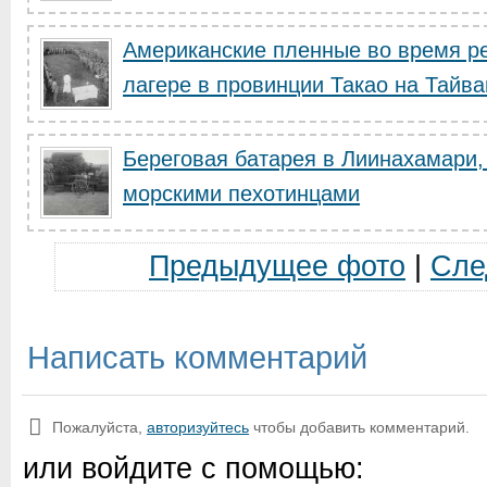
Американские пленные во время р
лагере в провинции Такао на Тайва
Береговая батарея в Лиинахамари,
морскими пехотинцами
Предыдущее фото
|
Сле
Написать комментарий
Пожалуйста,
авторизуйтесь
чтобы добавить комментарий.
или войдите с помощью: