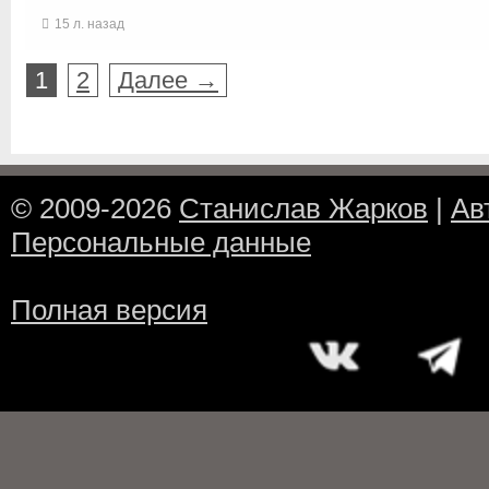
15 л. назад
1
2
Далее →
© 2009-2026
Станислав Жарков
|
Ав
Персональные данные
Полная версия