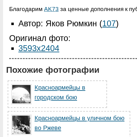
Благодарим
AK73
за ценные дополнения к пу
Автор: Яков Рюмкин
(
107
)
Оригинал фото:
3593x2404
Похожие фотографии
Красноармейцы в
городском бою
Красноармейцы в уличном бою
во Ржеве