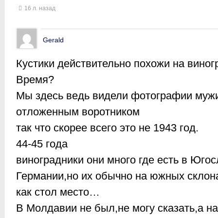
16 л. назад
Gerald
Кустики действительно похожи на вино
Время?
Мы здесь ведь видели фотографии мужик
отложенным воротником
так что скорее всего это не 1943 год.
44-45 года
виноградники они много где есть в Юго
Германии,но их обычно на южных склон
как стол место…
В Молдавии не был,не могу сказать,а н