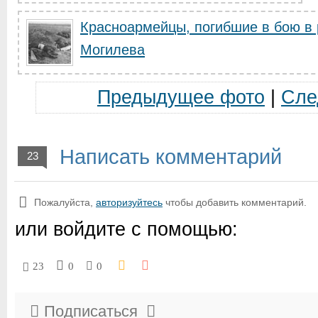
Красноармейцы, погибшие в бою в
Могилева
Предыдущее фото
|
Сле
Написать комментарий
23
Пожалуйста,
авторизуйтесь
чтобы добавить комментарий.
или войдите с помощью:
23
0
0
Подписаться