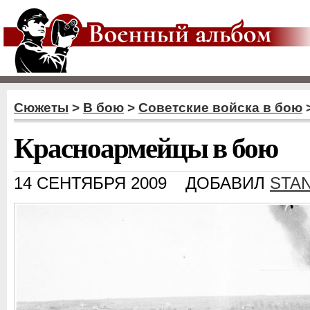
Сюжеты
>
В бою
>
Советские войска в бою
Красноармейцы в бою
14 СЕНТЯБРЯ 2009
ДОБАВИЛ
STA