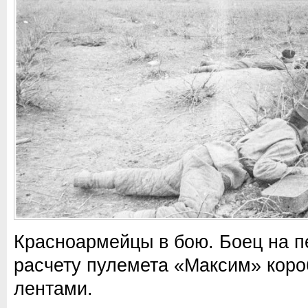
Красноармейцы в бою. Боец на 
расчету пулемета «Максим» коро
лентами.