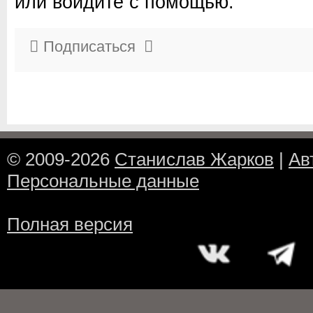
или войдите с помощью:
Подписаться
© 2009-2026
Станислав Жарков
|
Ав
Персональные данные
Полная версия