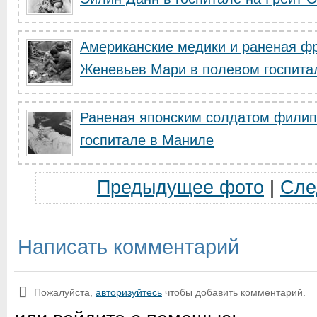
Американские медики и раненая ф
Женевьев Мари в полевом госпитал
Раненая японским солдатом филип
госпитале в Маниле
Предыдущее фото
|
Сле
Написать комментарий
Пожалуйста,
авторизуйтесь
чтобы добавить комментарий.