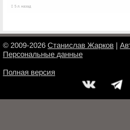
5 л. назад
© 2009-2026
Станислав Жарков
|
Ав
Персональные данные
Полная версия