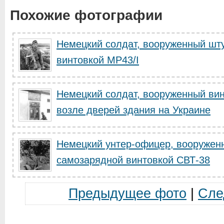
Похожие фотографии
Немецкий солдат, вооруженный шт
винтовкой MP43/I
Немецкий солдат, вооруженный вин
возле дверей здания на Украине
Немецкий унтер-офицер, вооружен
самозарядной винтовкой СВТ-38
Предыдущее фото
|
Сле