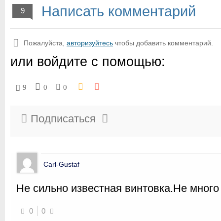
Написать комментарий
9
Пожалуйста,
авторизуйтесь
чтобы добавить комментарий.
или войдите с помощью:
9
0
0
Подписаться
Carl-Gustaf
Не сильно известная винтовка.Не много
0
0