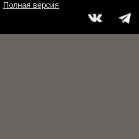
Полная версия