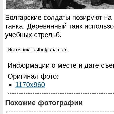
Болгарские солдаты позируют на
танка. Деревянный танк использ
учебных стрельб.
Источник: lostbulgaria.com.
Информации о месте и дате съем
Оригинал фото:
1170x960
Похожие фотографии